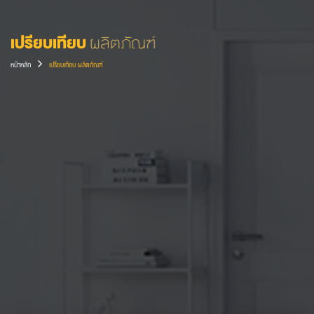
เปรียบเทียบ
ผลิตภัณฑ์
หน้าหลัก
เปรียบเทียบ ผลิตภัณฑ์