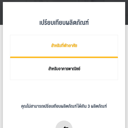
เปรียบเทียบผลิตภัณฑ์
สำหรับที่พักอาศัย
สำหรับอาคารพาณิชย์
คุณไม่สามารถเปรียบเทียบผลิตภัณฑ์ได้เกิน 3 ผลิตภัณฑ์