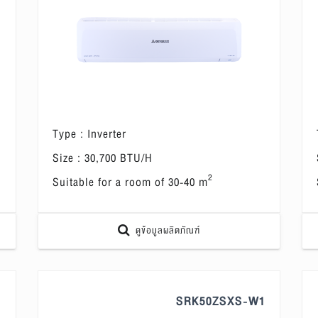
Type : Inverter
Size : 30,700 BTU/H
2
Suitable for a room of 30-40 m
ดูข้อมูลผลิตภัณฑ์
1
SRK50ZSXS-W1