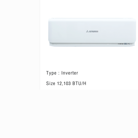
Type : Inverter
Size 12,103 BTU/H
2
Suitable for a room of 12-16 m
ดูข้อมูลผลิตภัณฑ์