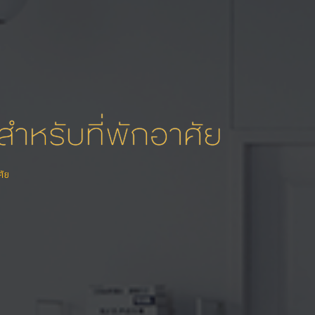
สำหรับที่พักอาศัย
ศัย