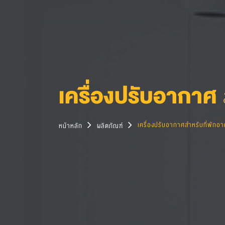
เครื่องปรับอากาศ
เครื่องปรับอากาศสำหรับที่พักอา
หน้าหลัก
ผลิตภัณฑ์