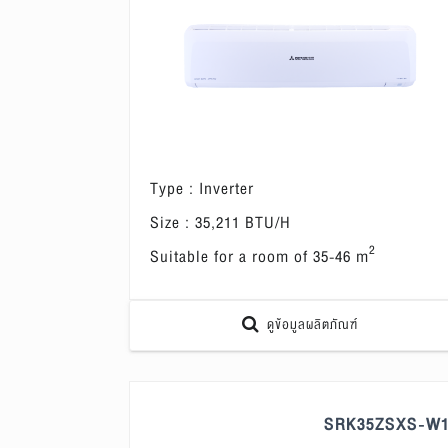
Type : Inverter
Size : 35,211 BTU/H
2
Suitable for a room of 35-46 m
ดูข้อมูลผลิตภัณฑ์
SRK35ZSXS-W