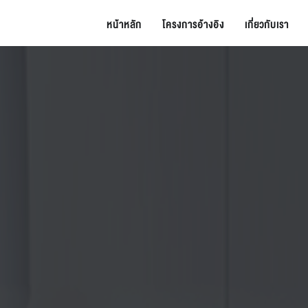
หน้าหลัก
โครงการอ้างอิง
เกี่ยวกับเรา