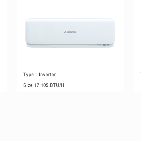
Type : Inverter
Size 17,105 BTU/H
2
Suitable for a room of 16-24 m
ดูข้อมูลผลิตภัณฑ์