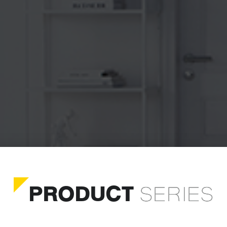
PRODUCT
SERIES