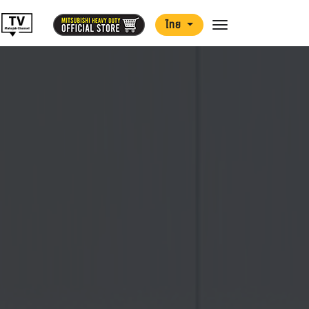
ไทย
Toggle navigation