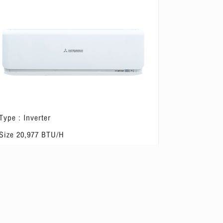
Type : Inverter
Size 20,977 BTU/H
2
Suitable for a room of 21-28 m
ดูข้อมูลผลิตภัณฑ์