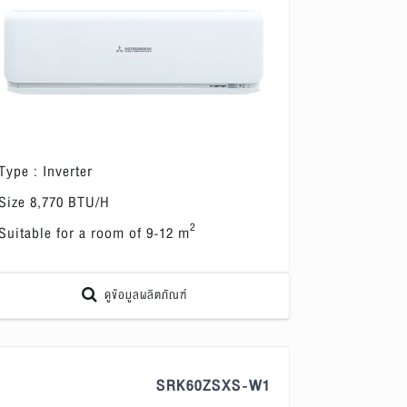
Type : Inverter
Size 8,770 BTU/H
2
Suitable for a room of 9-12 m
ดูข้อมูลผลิตภัณฑ์
SRK60ZSXS-W1